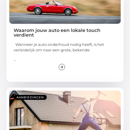
Waarom jouw auto een lokale touch
verdient
Wanneer je auto onderhoud nodig heeft, is het
verleidelijk om naar een grote, bekende
...
AANBIEDINGEN