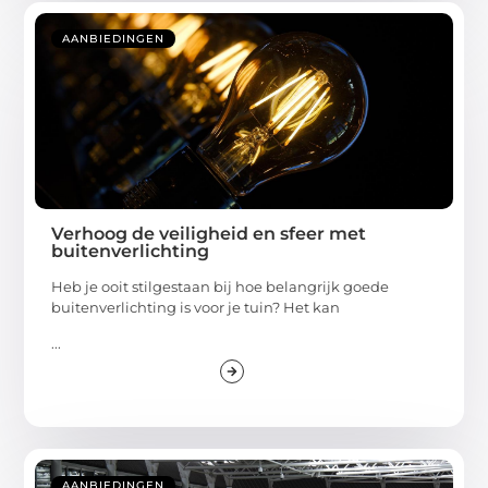
AANBIEDINGEN
Verhoog de veiligheid en sfeer met
buitenverlichting
Heb je ooit stilgestaan bij hoe belangrijk goede
buitenverlichting is voor je tuin? Het kan
...
AANBIEDINGEN