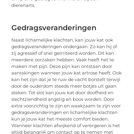
dierenarts.
Gedragsveranderingen
Naast lichamelijke klachten, kan jouw kat ook
gedragsveranderingen ondergaan. Zo kan hij of
zij agressief of snel geïrriteerd worden. Dit kan
meerdere oorzaken hebben. Vaak heeft het te
maken met pijn. Deze pijn kan ontstaan door
aanrakingen wanneer jouw kat artrose heeft. Ook
kan het zijn dat je te ruw de vacht borstelt terwijl
door de ouderdom steeds meer botjes uit gaan
steken. Tot slot kan jouw kat door doofheid en
slechtziendheid angstig en boos worden. Door
extra voorzichtig te zijn en waakzaam te zijn voor
gedragsveranderingen en lichamelijke klachten
kun je jouw kat het meeste comfort bieden.
Wanneer klachten afwijkend of verergeren is het
altijd belangrijk om contact op te nemen met