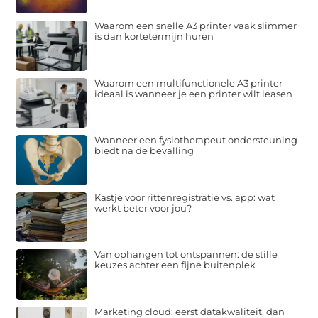
Waarom een snelle A3 printer vaak slimmer
is dan kortetermijn huren
Waarom een multifunctionele A3 printer
ideaal is wanneer je een printer wilt leasen
Wanneer een fysiotherapeut ondersteuning
biedt na de bevalling
Kastje voor rittenregistratie vs. app: wat
werkt beter voor jou?
Van ophangen tot ontspannen: de stille
keuzes achter een fijne buitenplek
Marketing cloud: eerst datakwaliteit, dan