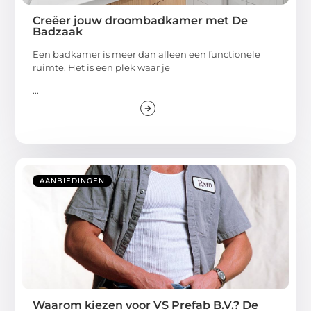
Creëer jouw droombadkamer met De
Badzaak
Een badkamer is meer dan alleen een functionele
ruimte. Het is een plek waar je
...
AANBIEDINGEN
Waarom kiezen voor VS Prefab B.V.? De