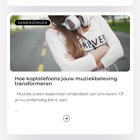
AANBIEDINGEN
Hoe koptelefoons jouw muziekbeleving
transformeren
Muziek is een essentieel onderdeel van ons leven. Of
je nu onderweg bent, aan
...