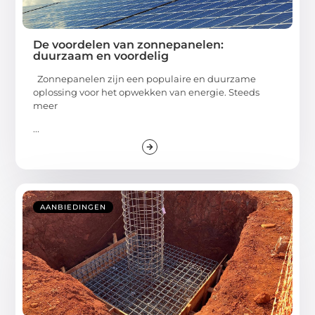
De voordelen van zonnepanelen:
duurzaam en voordelig
Zonnepanelen zijn een populaire en duurzame
oplossing voor het opwekken van energie. Steeds
meer
...
AANBIEDINGEN