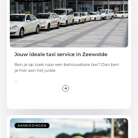
Jouw ideale taxi service in Zeewolde
Ben je op zoek naar een betrouwbare taxi? Dan ben
je hier aan het juiste
...
AANBIEDINGEN