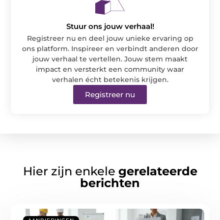
Stuur ons jouw verhaal!
Registreer nu en deel jouw unieke ervaring op
ons platform. Inspireer en verbindt anderen door
jouw verhaal te vertellen. Jouw stem maakt
impact en versterkt een community waar
verhalen écht betekenis krijgen.
Registreer nu
Hier zijn enkele
gerelateerde
berichten