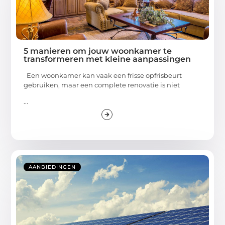
5 manieren om jouw woonkamer te
transformeren met kleine aanpassingen
Een woonkamer kan vaak een frisse opfrisbeurt
gebruiken, maar een complete renovatie is niet
...
AANBIEDINGEN