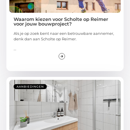
Waarom kiezen voor Scholte op Reimer
voor jouw bouwproject?
Als je op zoek bent naar een betrouwbare aannemer,
denk dan aan Scholte op Reimer.
...
AANBIEDINGEN