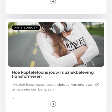
AANBIEDINGEN
Hoe koptelefoons jouw muziekbeleving
transformeren
Muziek is een essentieel onderdeel van ons leven. Of
je nu onderweg bent, aan
...