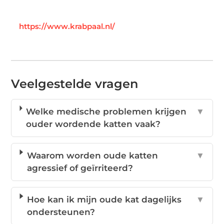
https://www.krabpaal.nl/
Veelgestelde vragen
Welke medische problemen krijgen
▼
ouder wordende katten vaak?
Waarom worden oude katten
▼
agressief of geïrriteerd?
Hoe kan ik mijn oude kat dagelijks
▼
ondersteunen?