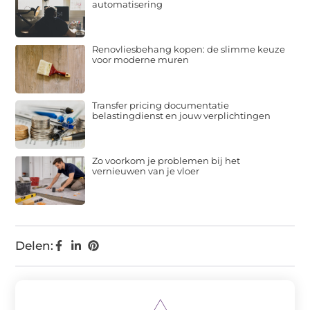
automatisering
Renovliesbehang kopen: de slimme keuze
voor moderne muren
Transfer pricing documentatie
belastingdienst en jouw verplichtingen
Zo voorkom je problemen bij het
vernieuwen van je vloer
Delen: