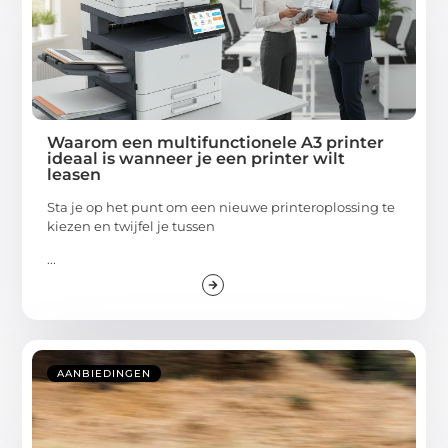
Waarom een multifunctionele A3 printer
ideaal is wanneer je een printer wilt
leasen
Sta je op het punt om een nieuwe printeroplossing te
kiezen en twijfel je tussen
...
AANBIEDINGEN