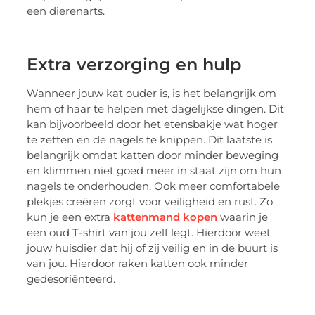
een dierenarts.
Extra verzorging en hulp
Wanneer jouw kat ouder is, is het belangrijk om
hem of haar te helpen met dagelijkse dingen. Dit
kan bijvoorbeeld door het etensbakje wat hoger
te zetten en de nagels te knippen. Dit laatste is
belangrijk omdat katten door minder beweging
en klimmen niet goed meer in staat zijn om hun
nagels te onderhouden. Ook meer comfortabele
plekjes creëren zorgt voor veiligheid en rust. Zo
kun je een extra
kattenmand kopen
waarin je
een oud T-shirt van jou zelf legt. Hierdoor weet
jouw huisdier dat hij of zij veilig en in de buurt is
van jou. Hierdoor raken katten ook minder
gedesoriënteerd.