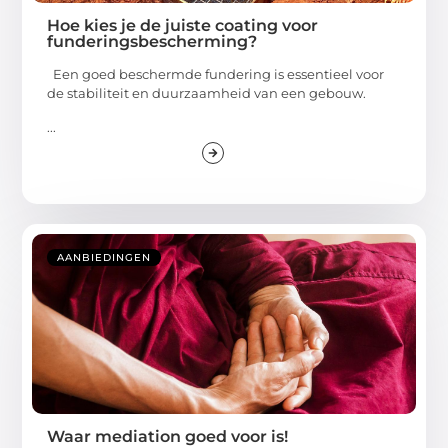
Hoe kies je de juiste coating voor
funderingsbescherming?
Een goed beschermde fundering is essentieel voor
de stabiliteit en duurzaamheid van een gebouw.
...
AANBIEDINGEN
Waar mediation goed voor is!