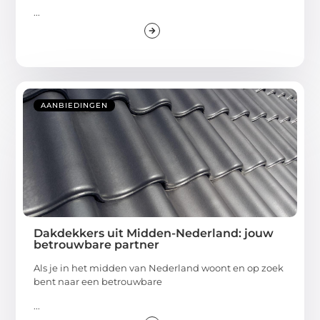
...
AANBIEDINGEN
Dakdekkers uit Midden-Nederland: jouw
betrouwbare partner
Als je in het midden van Nederland woont en op zoek
bent naar een betrouwbare
...