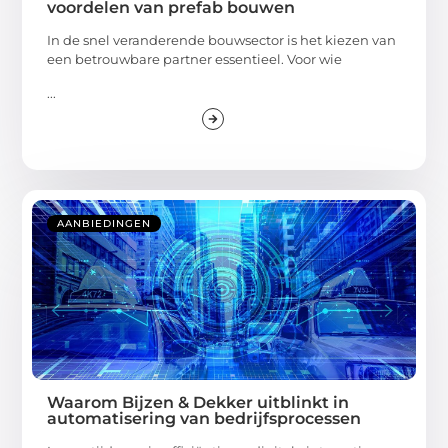
voordelen van prefab bouwen
In de snel veranderende bouwsector is het kiezen van
een betrouwbare partner essentieel. Voor wie
...
AANBIEDINGEN
Waarom Bijzen & Dekker uitblinkt in
automatisering van bedrijfsprocessen