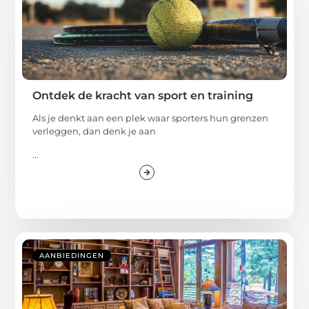
Ontdek de kracht van sport en training
Als je denkt aan een plek waar sporters hun grenzen
verleggen, dan denk je aan
...
AANBIEDINGEN