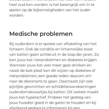
heel oud kan worden, is het belangrijk om in te
spelen op de bijkomstigheden van het ouder
worden.
Medische problemen
Bij ouderdom is er sprake van aftakeling van het
lichaam. Ook de conditie en lichamelijke staat
van katten gaan achteruit in de loop der jaren. Zo
kan jouw kat nierproblemen en diabetes krijgen.
Wanneer jouw kat veel meer gaat drinken en
naast de bak plast kan dit wijzen op diabetes of
nierproblemen; een goede reden daarom om
naar de dierenarts te gaan. Daarnaast zijn ook
pijnlijke gewrichten en schildklieraandoeningen
ouderdomskwaaltjes bij katten. Dit laatste maakt
jouw kat hyperactief. Probeer het gedrag van
jouw huisdier goed in de gaten te houden en bij
afwijkend gedrag te informeren bij een