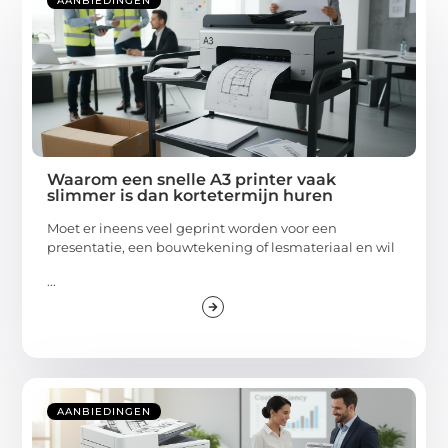
AANBIEDINGEN
Waarom een snelle A3 printer vaak
slimmer is dan kortetermijn huren
Moet er ineens veel geprint worden voor een
presentatie, een bouwtekening of lesmateriaal en wil
...
AANBIEDINGEN