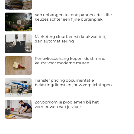
Van ophangen tot ontspannen: de stille
keuzes achter een fijne buitenplek
Marketing cloud: eerst datakwaliteit,
dan automatisering
Renovliesbehang kopen: de slimme
keuze voor moderne muren
Transfer pricing documentatie
belastingdienst en jouw verplichtingen
Zo voorkom je problemen bij het
vernieuwen van je vloer