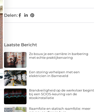
Delen:
Laatste Bericht
Zo bouw je een carrière in barbering
met echte praktijkervaring
Een storing verhelpen met een
elektricien in Barneveld
Brandveiligheid op de werkvloer begint
bij een SCIOS-keuring van de
stookinstallatie
Raamfolie en statisch raamfolie: meer