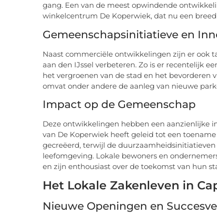
gang. Een van de meest opwindende ontwikkeli
winkelcentrum De Koperwiek, dat nu een breed 
Gemeenschapsinitiatieve en Inn
Naast commerciële ontwikkelingen zijn er ook ta
aan den IJssel verbeteren. Zo is er recentelijk 
het vergroenen van de stad en het bevorderen va
omvat onder andere de aanleg van nieuwe park
Impact op de Gemeenschap
Deze ontwikkelingen hebben een aanzienlijke 
van De Koperwiek heeft geleid tot een toename
gecreëerd, terwijl de duurzaamheidsinitiatieven
leefomgeving. Lokale bewoners en ondernemer
en zijn enthousiast over de toekomst van hun st
Het Lokale Zakenleven in Cap
Nieuwe Openingen en Succesve