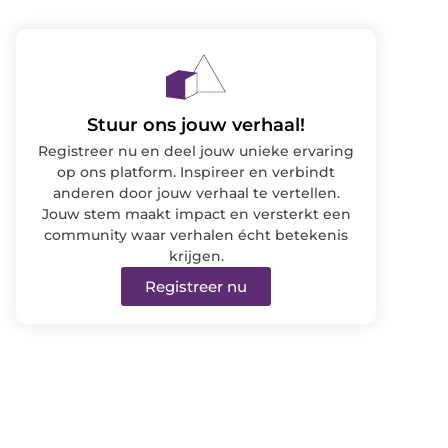
Stuur ons jouw verhaal!
Registreer nu en deel jouw unieke ervaring
op ons platform. Inspireer en verbindt
anderen door jouw verhaal te vertellen.
Jouw stem maakt impact en versterkt een
community waar verhalen écht betekenis
krijgen.
Registreer nu