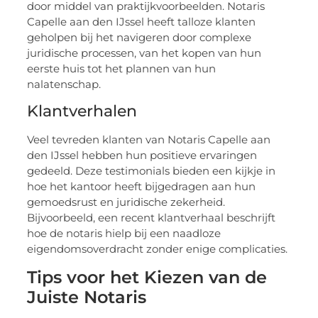
door middel van praktijkvoorbeelden. Notaris
Capelle aan den IJssel heeft talloze klanten
geholpen bij het navigeren door complexe
juridische processen, van het kopen van hun
eerste huis tot het plannen van hun
nalatenschap.
Klantverhalen
Veel tevreden klanten van Notaris Capelle aan
den IJssel hebben hun positieve ervaringen
gedeeld. Deze testimonials bieden een kijkje in
hoe het kantoor heeft bijgedragen aan hun
gemoedsrust en juridische zekerheid.
Bijvoorbeeld, een recent klantverhaal beschrijft
hoe de notaris hielp bij een naadloze
eigendomsoverdracht zonder enige complicaties.
Tips voor het Kiezen van de
Juiste Notaris