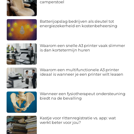
camperstoel
Batterijopslag bedrijven als sleutel tot
energiezekerheid en kostenbeheersing
Waarom een snelle A3 printer vaak slimmer
is dan kortetermijn huren
Waarom een multifunctionele A3 printer
ideaal is wanneer je een printer wilt leasen
Wanneer een fysiotherapeut ondersteuning
biedt na de bevalling
Kastje voor rittenregistratie vs. app: wat
werkt beter voor jou?