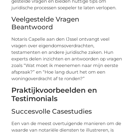
gestelde vragen en bieden nuttige tips om
juridische processen soepeler te laten verlopen.
Veelgestelde Vragen
Beantwoord
Notaris Capelle aan den IJssel ontvangt veel
vragen over eigendomsoverdrachten,
testamenten en andere juridische zaken. Hun
experts delen inzichten en antwoorden op vragen
zoals “Wat moet ik meenemen naar mijn eerste
afspraak?” en “Hoe lang duurt het om een
woningoverdracht af te ronden?”
Praktijkvoorbeelden en
Testimonials
Succesvolle Casestudies
Een van de meest overtuigende manieren om de
waarde van notariële diensten te illustreren, is