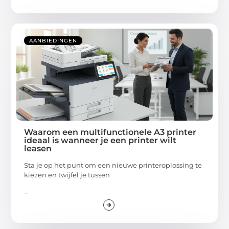
AANBIEDINGEN
Waarom een multifunctionele A3 printer
ideaal is wanneer je een printer wilt
leasen
Sta je op het punt om een nieuwe printeroplossing te
kiezen en twijfel je tussen
...