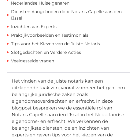
Nederlandse Huiseigenaren
Diensten Aangeboden door Notaris Capelle aan den
IJssel
Inzichten van Experts
Praktijkvoorbeelden en Testimonials
Tips voor het Kiezen van de Juiste Notaris
Slotgedachten en Verdere Acties
Veelgestelde vragen
Het vinden van de juiste notaris kan een
uitdagende taak zijn, vooral wanneer het gaat om
belangrijke juridische zaken zoals
eigendomsoverdrachten en erfrecht. In deze
blogpost bespreken we de essentiële rol van
Notaris Capelle aan den IJssel in het Nederlandse
eigendoms- en erfrecht. We verkennen de
belangrijkste diensten, delen inzichten van
experts en geven tips voor het kiezen van de