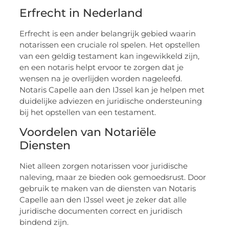
Erfrecht in Nederland
Erfrecht is een ander belangrijk gebied waarin
notarissen een cruciale rol spelen. Het opstellen
van een geldig testament kan ingewikkeld zijn,
en een notaris helpt ervoor te zorgen dat je
wensen na je overlijden worden nageleefd.
Notaris Capelle aan den IJssel kan je helpen met
duidelijke adviezen en juridische ondersteuning
bij het opstellen van een testament.
Voordelen van Notariële
Diensten
Niet alleen zorgen notarissen voor juridische
naleving, maar ze bieden ook gemoedsrust. Door
gebruik te maken van de diensten van Notaris
Capelle aan den IJssel weet je zeker dat alle
juridische documenten correct en juridisch
bindend zijn.