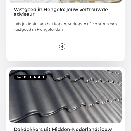
Vastgoed in Hengelo: jouw vertrouwde
adviseur
Als je denkt aan het kopen, verkopen of verhuren van
vastgoed in Hengelo, dan
...
AANBIEDINGEN
Dakdekkers uit Midden-Nederland: jouw