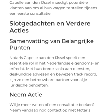
Capelle aan den IJssel moedigt potentiële
klanten aan om al hun vragen te stellen tijdens
een eerste consultatie.
Slotgedachten en Verdere
Acties
Samenvatting van Belangrijke
Punten
Notaris Capelle aan den IJssel speelt een
essentiële rol in het Nederlandse eigendoms- en
erfrecht. Met hun brede scala aan diensten,
deskundige adviezen en bewezen track record,
zijn ze een betrouwbare partner voor al je
juridische behoeften.
Neem Actie
Wil je meer weten of een consultatie boeken?
Neem vandaag nog contact op met Notaris