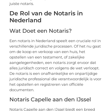
juiste notaris.
De Rol van de Notaris in
Nederland
Wat Doet een Notaris?
Een notaris in Nederland speelt een cruciale rol in
verschillende juridische processen. Of het nu gaat
om de koop en verkoop van een huis, het
opstellen van een testament, of zakelijke
aangelegenheden, een notaris zorgt ervoor dat
alles juridisch correct en volgens de wet verloopt.
De notaris is een onafhankelijke en onpartijdige
juridische professional die verantwoordelijk is voor
het opstellen en registreren van officiële
documenten.
Notaris Capelle aan den IJssel
Notaris Capelle aan den IJssel biedt een breed