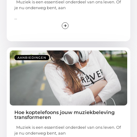
Muziek is een essentieel onderdeel van ons leven. Of
je nu onderweg bent, aan
...
AANBIEDINGEN
Hoe koptelefoons jouw muziekbeleving
transformeren
Muziek is een essentieel onderdeel van ons leven. Of
je nu onderweg bent, aan