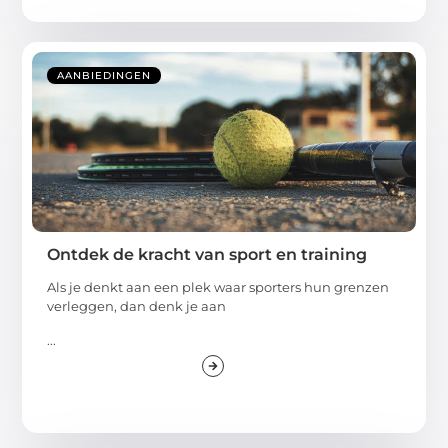
AANBIEDINGEN
Ontdek de kracht van sport en training
Als je denkt aan een plek waar sporters hun grenzen
verleggen, dan denk je aan
...