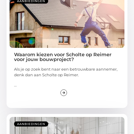
AANBIEDINGEN
Waarom kiezen voor Scholte op Reimer
voor jouw bouwproject?
Als je op zoek bent naar een betrouwbare aannemer,
denk dan aan Scholte op Reimer.
...
AANBIEDINGEN