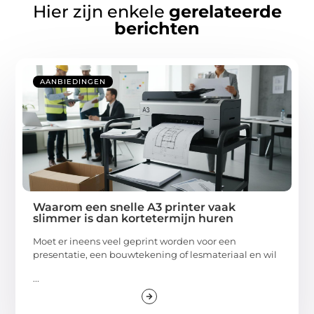
Hier zijn enkele
gerelateerde
berichten
AANBIEDINGEN
Waarom een snelle A3 printer vaak
slimmer is dan kortetermijn huren
Moet er ineens veel geprint worden voor een
presentatie, een bouwtekening of lesmateriaal en wil
...