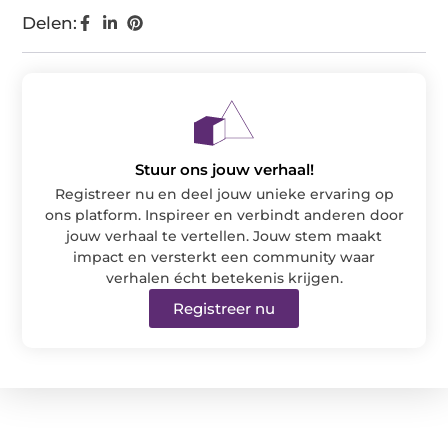
Delen:
Stuur ons jouw verhaal!
Registreer nu en deel jouw unieke ervaring op
ons platform. Inspireer en verbindt anderen door
jouw verhaal te vertellen. Jouw stem maakt
impact en versterkt een community waar
verhalen écht betekenis krijgen.
Registreer nu