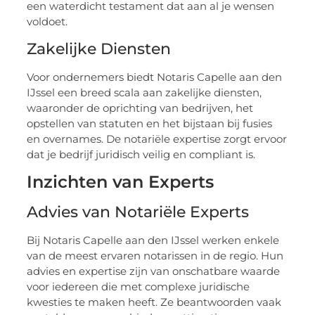
een waterdicht testament dat aan al je wensen
voldoet.
Zakelijke Diensten
Voor ondernemers biedt Notaris Capelle aan den
IJssel een breed scala aan zakelijke diensten,
waaronder de oprichting van bedrijven, het
opstellen van statuten en het bijstaan bij fusies
en overnames. De notariële expertise zorgt ervoor
dat je bedrijf juridisch veilig en compliant is.
Inzichten van Experts
Advies van Notariële Experts
Bij Notaris Capelle aan den IJssel werken enkele
van de meest ervaren notarissen in de regio. Hun
advies en expertise zijn van onschatbare waarde
voor iedereen die met complexe juridische
kwesties te maken heeft. Ze beantwoorden vaak