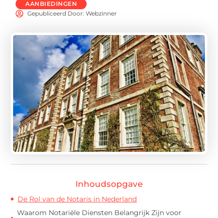
AANBIEDINGEN
Gepubliceerd Door: Webzinner
Inhoudsopgave
De Rol van de Notaris in Nederland
Waarom Notariële Diensten Belangrijk Zijn voor