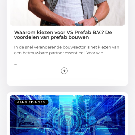
Waarom kiezen voor VS Prefab B.V.? De
voordelen van prefab bouwen
In de snel veranderende bouwsector is het kiezen van
een betrouwbare partner essentieel. Voor wie
...
AANBIEDINGEN