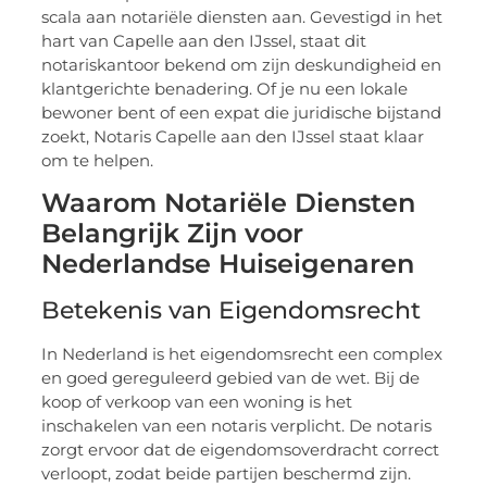
scala aan notariële diensten aan. Gevestigd in het
hart van Capelle aan den IJssel, staat dit
notariskantoor bekend om zijn deskundigheid en
klantgerichte benadering. Of je nu een lokale
bewoner bent of een expat die juridische bijstand
zoekt, Notaris Capelle aan den IJssel staat klaar
om te helpen.
Waarom Notariële Diensten
Belangrijk Zijn voor
Nederlandse Huiseigenaren
Betekenis van Eigendomsrecht
In Nederland is het eigendomsrecht een complex
en goed gereguleerd gebied van de wet. Bij de
koop of verkoop van een woning is het
inschakelen van een notaris verplicht. De notaris
zorgt ervoor dat de eigendomsoverdracht correct
verloopt, zodat beide partijen beschermd zijn.