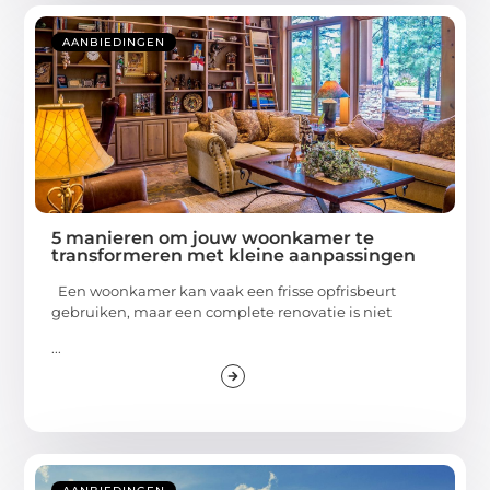
AANBIEDINGEN
5 manieren om jouw woonkamer te
transformeren met kleine aanpassingen
Een woonkamer kan vaak een frisse opfrisbeurt
gebruiken, maar een complete renovatie is niet
...