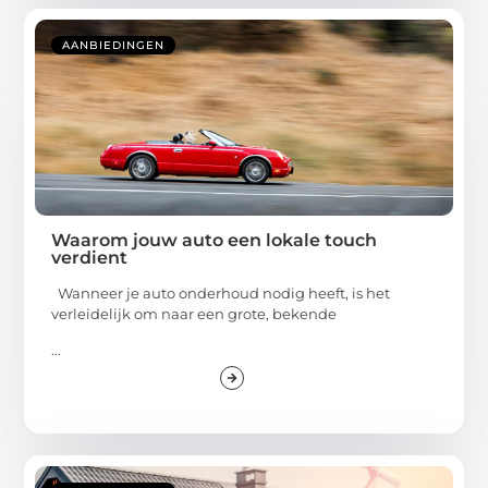
AANBIEDINGEN
Waarom jouw auto een lokale touch
verdient
Wanneer je auto onderhoud nodig heeft, is het
verleidelijk om naar een grote, bekende
...