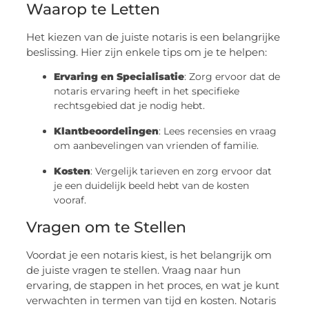
Waarop te Letten
Het kiezen van de juiste notaris is een belangrijke
beslissing. Hier zijn enkele tips om je te helpen:
Ervaring en Specialisatie
: Zorg ervoor dat de
notaris ervaring heeft in het specifieke
rechtsgebied dat je nodig hebt.
Klantbeoordelingen
: Lees recensies en vraag
om aanbevelingen van vrienden of familie.
Kosten
: Vergelijk tarieven en zorg ervoor dat
je een duidelijk beeld hebt van de kosten
vooraf.
Vragen om te Stellen
Voordat je een notaris kiest, is het belangrijk om
de juiste vragen te stellen. Vraag naar hun
ervaring, de stappen in het proces, en wat je kunt
verwachten in termen van tijd en kosten. Notaris