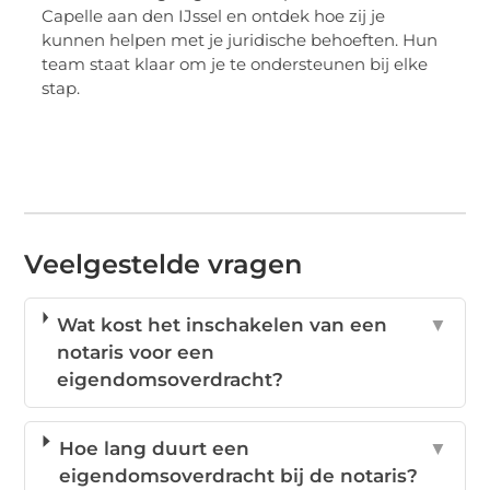
Capelle aan den IJssel en ontdek hoe zij je
kunnen helpen met je juridische behoeften. Hun
team staat klaar om je te ondersteunen bij elke
stap.
Veelgestelde vragen
Wat kost het inschakelen van een
▼
notaris voor een
eigendomsoverdracht?
Hoe lang duurt een
▼
eigendomsoverdracht bij de notaris?