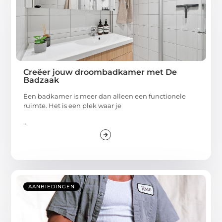
Creëer jouw droombadkamer met De
Badzaak
Een badkamer is meer dan alleen een functionele
ruimte. Het is een plek waar je
...
AANBIEDINGEN