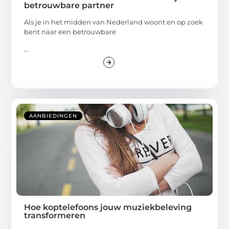
betrouwbare partner
Als je in het midden van Nederland woont en op zoek
bent naar een betrouwbare
...
AANBIEDINGEN
Hoe koptelefoons jouw muziekbeleving
transformeren