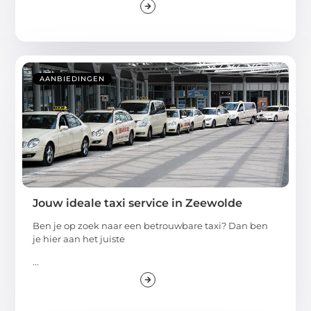
AANBIEDINGEN
Jouw ideale taxi service in Zeewolde
Ben je op zoek naar een betrouwbare taxi? Dan ben
je hier aan het juiste
...