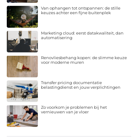
Van ophangen tot ontspannen: de stille
keuzes achter een fijne buitenplek
Marketing cloud: eerst datakwaliteit, dan
automatisering
Renovliesbehang kopen: de slimme keuze
voor moderne muren
Transfer pricing documentatie
belastingdienst en jouw verplichtingen
Zo voorkom je problemen bij het
vernieuwen van je vloer