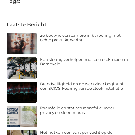
Tags:
Laatste Bericht
Zo bouw je een carrière in barbering met
echte praktijkervaring
Een storing verhelpen met een elektricien in
Barneveld
Brandveiligheid op de werkvloer begint bij
een SCIOS-keuring van de stookinstallatie
Raamfolie en statisch raamfolie: meer
privacy en sfeer in huis
Het nut van een schapenvacht op de