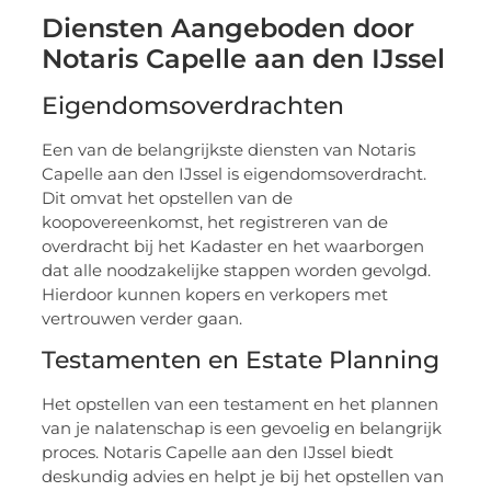
Diensten Aangeboden door
Notaris Capelle aan den IJssel
Eigendomsoverdrachten
Een van de belangrijkste diensten van Notaris
Capelle aan den IJssel is eigendomsoverdracht.
Dit omvat het opstellen van de
koopovereenkomst, het registreren van de
overdracht bij het Kadaster en het waarborgen
dat alle noodzakelijke stappen worden gevolgd.
Hierdoor kunnen kopers en verkopers met
vertrouwen verder gaan.
Testamenten en Estate Planning
Het opstellen van een testament en het plannen
van je nalatenschap is een gevoelig en belangrijk
proces. Notaris Capelle aan den IJssel biedt
deskundig advies en helpt je bij het opstellen van