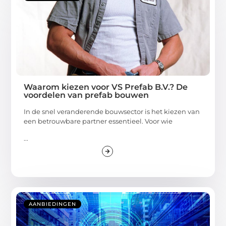
Waarom kiezen voor VS Prefab B.V.? De
voordelen van prefab bouwen
In de snel veranderende bouwsector is het kiezen van
een betrouwbare partner essentieel. Voor wie
...
AANBIEDINGEN