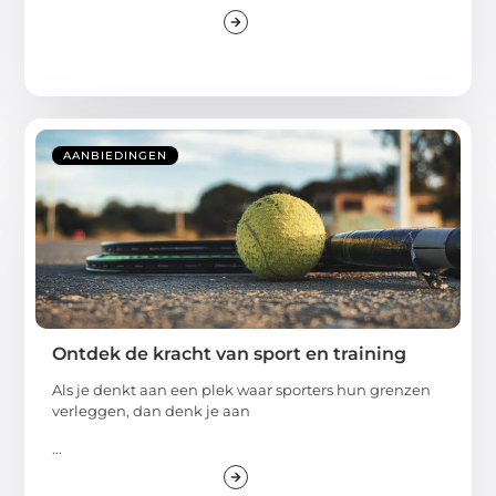
AANBIEDINGEN
Ontdek de kracht van sport en training
Als je denkt aan een plek waar sporters hun grenzen
verleggen, dan denk je aan
...