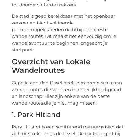
tot doorgewinterde trekkers.
De stad is goed bereikbaar met het openbaar
vervoer en biedt voldoende
parkeermogelijkheden dichtbij de meeste
wandelroutes. Dit maakt het eenvoudig om je
wandelavontuur te beginnen, ongeacht je
startpunt.
Overzicht van Lokale
Wandelroutes
Capelle aan den IJssel heeft een breed scala aan
wandelroutes die variëren in moeilijkheidsgraad
en landschap. Hier zijn enkele van de beste
wandelroutes die je niet mag missen:
1. Park Hitland
Park Hitland is een schitterend natuurgebied dat
zich uitstrekt langs de IJssel. De route begint bij