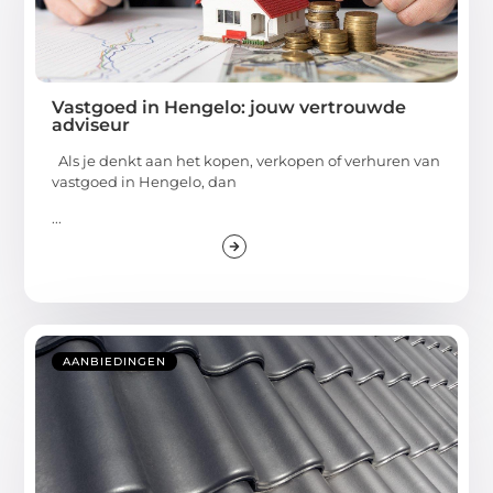
Vastgoed in Hengelo: jouw vertrouwde
adviseur
Als je denkt aan het kopen, verkopen of verhuren van
vastgoed in Hengelo, dan
...
AANBIEDINGEN