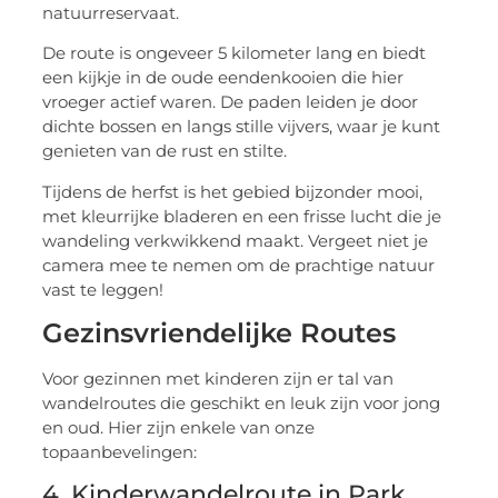
natuurreservaat.
De route is ongeveer 5 kilometer lang en biedt
een kijkje in de oude eendenkooien die hier
vroeger actief waren. De paden leiden je door
dichte bossen en langs stille vijvers, waar je kunt
genieten van de rust en stilte.
Tijdens de herfst is het gebied bijzonder mooi,
met kleurrijke bladeren en een frisse lucht die je
wandeling verkwikkend maakt. Vergeet niet je
camera mee te nemen om de prachtige natuur
vast te leggen!
Gezinsvriendelijke Routes
Voor gezinnen met kinderen zijn er tal van
wandelroutes die geschikt en leuk zijn voor jong
en oud. Hier zijn enkele van onze
topaanbevelingen:
4. Kinderwandelroute in Park