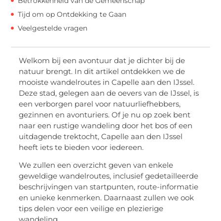
Betrokkenheid van de Gemeenschap
Tijd om op Ontdekking te Gaan
Veelgestelde vragen
Welkom bij een avontuur dat je dichter bij de
natuur brengt. In dit artikel ontdekken we de
mooiste wandelroutes in Capelle aan den IJssel.
Deze stad, gelegen aan de oevers van de IJssel, is
een verborgen parel voor natuurliefhebbers,
gezinnen en avonturiers. Of je nu op zoek bent
naar een rustige wandeling door het bos of een
uitdagende trektocht, Capelle aan den IJssel
heeft iets te bieden voor iedereen.
We zullen een overzicht geven van enkele
geweldige wandelroutes, inclusief gedetailleerde
beschrijvingen van startpunten, route-informatie
en unieke kenmerken. Daarnaast zullen we ook
tips delen voor een veilige en plezierige
wandeling.