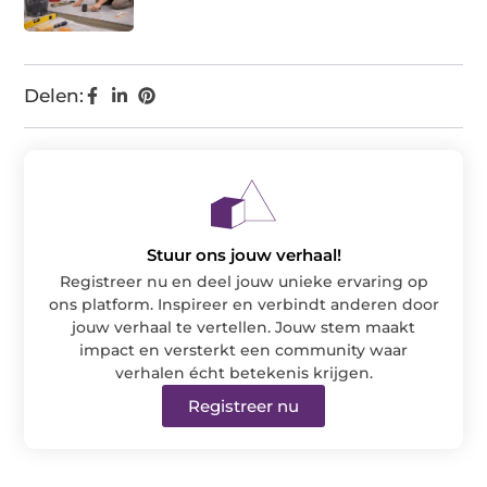
Delen:
Stuur ons jouw verhaal!
Registreer nu en deel jouw unieke ervaring op
ons platform. Inspireer en verbindt anderen door
jouw verhaal te vertellen. Jouw stem maakt
impact en versterkt een community waar
verhalen écht betekenis krijgen.
Registreer nu