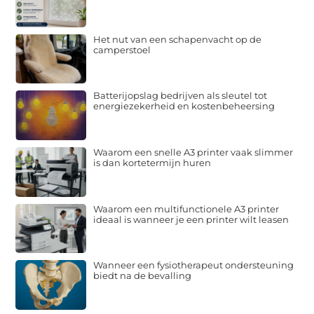
Het nut van een schapenvacht op de
camperstoel
Batterijopslag bedrijven als sleutel tot
energiezekerheid en kostenbeheersing
Waarom een snelle A3 printer vaak slimmer
is dan kortetermijn huren
Waarom een multifunctionele A3 printer
ideaal is wanneer je een printer wilt leasen
Wanneer een fysiotherapeut ondersteuning
biedt na de bevalling