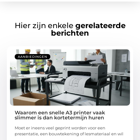
Hier zijn enkele
gerelateerde
berichten
AANBIEDINGEN
Waarom een snelle A3 printer vaak
slimmer is dan kortetermijn huren
Moet er ineens veel geprint worden voor een
presentatie, een bouwtekening of lesmateriaal en wil