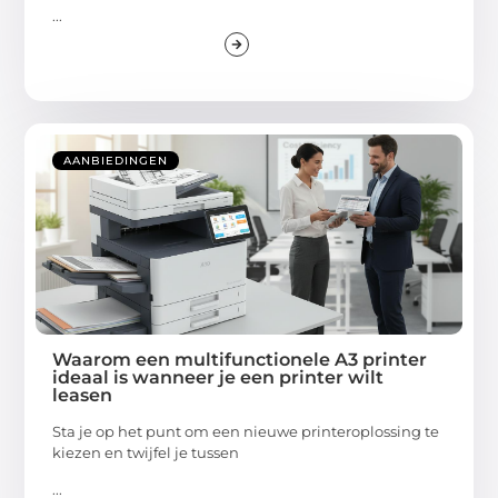
...
AANBIEDINGEN
Waarom een multifunctionele A3 printer
ideaal is wanneer je een printer wilt
leasen
Sta je op het punt om een nieuwe printeroplossing te
kiezen en twijfel je tussen
...