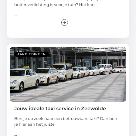
buitenverlichting is voor je tuin? Het kan
...
AANBIEDINGEN
Jouw ideale taxi service in Zeewolde
Ben je op zoek naar een betrouwbare taxi? Dan ben
je hier aan het juiste
...