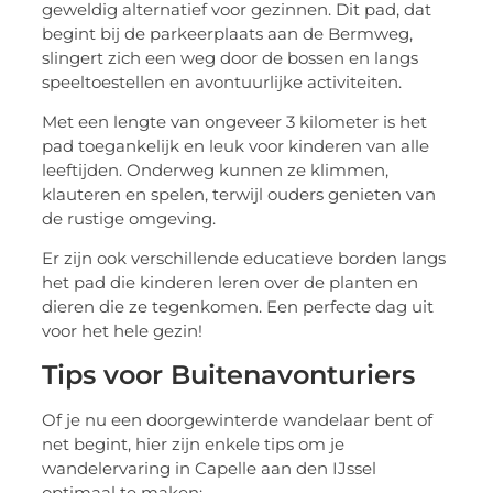
geweldig alternatief voor gezinnen. Dit pad, dat
begint bij de parkeerplaats aan de Bermweg,
slingert zich een weg door de bossen en langs
speeltoestellen en avontuurlijke activiteiten.
Met een lengte van ongeveer 3 kilometer is het
pad toegankelijk en leuk voor kinderen van alle
leeftijden. Onderweg kunnen ze klimmen,
klauteren en spelen, terwijl ouders genieten van
de rustige omgeving.
Er zijn ook verschillende educatieve borden langs
het pad die kinderen leren over de planten en
dieren die ze tegenkomen. Een perfecte dag uit
voor het hele gezin!
Tips voor Buitenavonturiers
Of je nu een doorgewinterde wandelaar bent of
net begint, hier zijn enkele tips om je
wandelervaring in Capelle aan den IJssel
optimaal te maken: