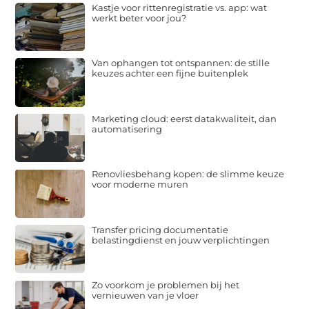
Kastje voor rittenregistratie vs. app: wat
werkt beter voor jou?
Van ophangen tot ontspannen: de stille
keuzes achter een fijne buitenplek
Marketing cloud: eerst datakwaliteit, dan
automatisering
Renovliesbehang kopen: de slimme keuze
voor moderne muren
Transfer pricing documentatie
belastingdienst en jouw verplichtingen
Zo voorkom je problemen bij het
vernieuwen van je vloer