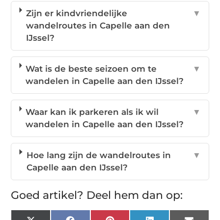
Zijn er kindvriendelijke
▼
wandelroutes in Capelle aan den
IJssel?
Wat is de beste seizoen om te
▼
wandelen in Capelle aan den IJssel?
Waar kan ik parkeren als ik wil
▼
wandelen in Capelle aan den IJssel?
Hoe lang zijn de wandelroutes in
▼
Capelle aan den IJssel?
Goed artikel? Deel hem dan op: