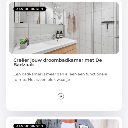
AANBIEDINGEN
Creëer jouw droombadkamer met De
Badzaak
Een badkamer is meer dan alleen een functionele
ruimte. Het is een plek waar je
...
AANBIEDINGEN