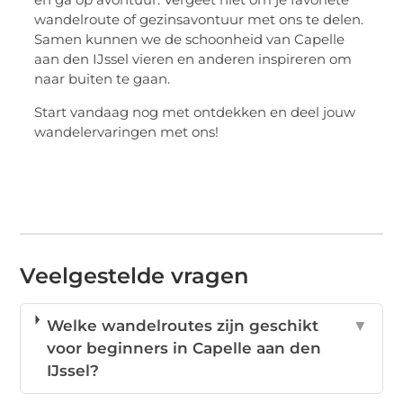
wandelroute of gezinsavontuur met ons te delen.
Samen kunnen we de schoonheid van Capelle
aan den IJssel vieren en anderen inspireren om
naar buiten te gaan.
Start vandaag nog met ontdekken en deel jouw
wandelervaringen met ons!
Veelgestelde vragen
Welke wandelroutes zijn geschikt
▼
voor beginners in Capelle aan den
IJssel?