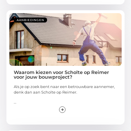
AANBIEDINGEN
Waarom kiezen voor Scholte op Reimer
voor jouw bouwproject?
Als je op zoek bent naar een betrouwbare aannemer,
denk dan aan Scholte op Reimer.
...