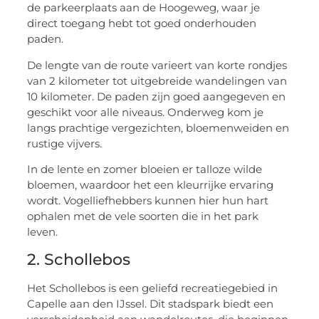
de parkeerplaats aan de Hoogeweg, waar je
direct toegang hebt tot goed onderhouden
paden.
De lengte van de route varieert van korte rondjes
van 2 kilometer tot uitgebreide wandelingen van
10 kilometer. De paden zijn goed aangegeven en
geschikt voor alle niveaus. Onderweg kom je
langs prachtige vergezichten, bloemenweiden en
rustige vijvers.
In de lente en zomer bloeien er talloze wilde
bloemen, waardoor het een kleurrijke ervaring
wordt. Vogelliefhebbers kunnen hier hun hart
ophalen met de vele soorten die in het park
leven.
2. Schollebos
Het Schollebos is een geliefd recreatiegebied in
Capelle aan den IJssel. Dit stadspark biedt een