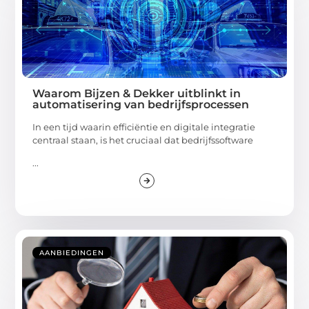
Waarom Bijzen & Dekker uitblinkt in
automatisering van bedrijfsprocessen
In een tijd waarin efficiëntie en digitale integratie
centraal staan, is het cruciaal dat bedrijfssoftware
...
AANBIEDINGEN