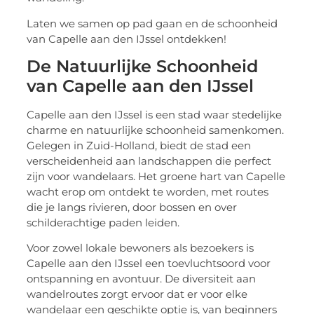
Laten we samen op pad gaan en de schoonheid
van Capelle aan den IJssel ontdekken!
De Natuurlijke Schoonheid
van Capelle aan den IJssel
Capelle aan den IJssel is een stad waar stedelijke
charme en natuurlijke schoonheid samenkomen.
Gelegen in Zuid-Holland, biedt de stad een
verscheidenheid aan landschappen die perfect
zijn voor wandelaars. Het groene hart van Capelle
wacht erop om ontdekt te worden, met routes
die je langs rivieren, door bossen en over
schilderachtige paden leiden.
Voor zowel lokale bewoners als bezoekers is
Capelle aan den IJssel een toevluchtsoord voor
ontspanning en avontuur. De diversiteit aan
wandelroutes zorgt ervoor dat er voor elke
wandelaar een geschikte optie is, van beginners