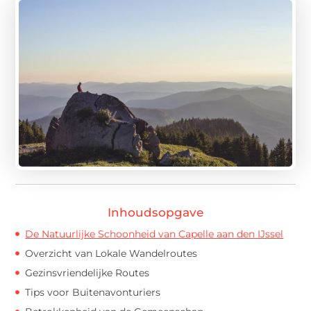
Inhoudsopgave
De Natuurlijke Schoonheid van Capelle aan den IJssel
Overzicht van Lokale Wandelroutes
Gezinsvriendelijke Routes
Tips voor Buitenavonturiers