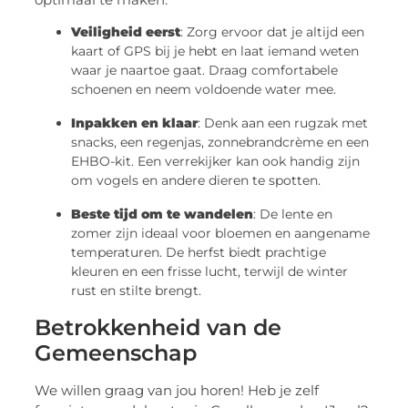
Veiligheid eerst
: Zorg ervoor dat je altijd een
kaart of GPS bij je hebt en laat iemand weten
waar je naartoe gaat. Draag comfortabele
schoenen en neem voldoende water mee.
Inpakken en klaar
: Denk aan een rugzak met
snacks, een regenjas, zonnebrandcrème en een
EHBO-kit. Een verrekijker kan ook handig zijn
om vogels en andere dieren te spotten.
Beste tijd om te wandelen
: De lente en
zomer zijn ideaal voor bloemen en aangename
temperaturen. De herfst biedt prachtige
kleuren en een frisse lucht, terwijl de winter
rust en stilte brengt.
Betrokkenheid van de
Gemeenschap
We willen graag van jou horen! Heb je zelf