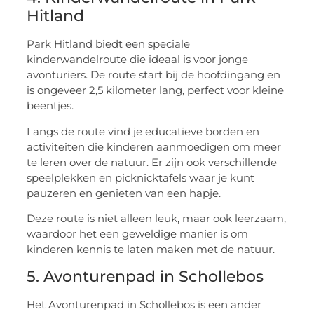
Hitland
Park Hitland biedt een speciale
kinderwandelroute die ideaal is voor jonge
avonturiers. De route start bij de hoofdingang en
is ongeveer 2,5 kilometer lang, perfect voor kleine
beentjes.
Langs de route vind je educatieve borden en
activiteiten die kinderen aanmoedigen om meer
te leren over de natuur. Er zijn ook verschillende
speelplekken en picknicktafels waar je kunt
pauzeren en genieten van een hapje.
Deze route is niet alleen leuk, maar ook leerzaam,
waardoor het een geweldige manier is om
kinderen kennis te laten maken met de natuur.
5. Avonturenpad in Schollebos
Het Avonturenpad in Schollebos is een ander