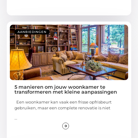
AANBIEDINGEN
5 manieren om jouw woonkamer te
transformeren met kleine aanpassingen
Een woonkamer kan vaak een frisse opfrisbeurt
gebruiken, maar een complete renovatie is niet
...