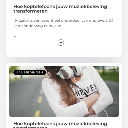
Hoe koptelefoons jouw muziekbeleving
transformeren
Muziek is een essentieel onderdeel van ons leven. Of
je nu onderweg bent, aan
...
AANBIEDINGEN
Hoe koptelefoons jouw muziekbeleving