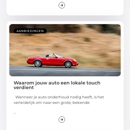
AANBIEDINGEN
Waarom jouw auto een lokale touch
verdient
Wanneer je auto onderhoud nodig heeft, is het
verleidelijk om naar een grote, bekende
...