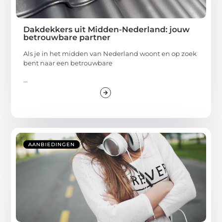
Dakdekkers uit Midden-Nederland: jouw
betrouwbare partner
Als je in het midden van Nederland woont en op zoek
bent naar een betrouwbare
...
AANBIEDINGEN