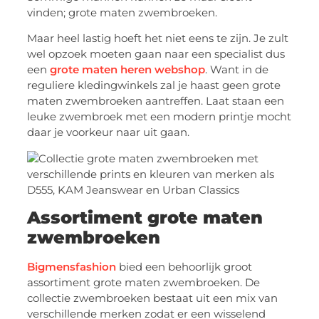
vinden; grote maten zwembroeken.
Maar heel lastig hoeft het niet eens te zijn. Je zult
wel opzoek moeten gaan naar een specialist dus
een
grote maten heren webshop
. Want in de
reguliere kledingwinkels zal je haast geen grote
maten zwembroeken aantreffen. Laat staan een
leuke zwembroek met een modern printje mocht
daar je voorkeur naar uit gaan.
Assortiment grote maten
zwembroeken
Bigmensfashion
bied een behoorlijk groot
assortiment grote maten zwembroeken. De
collectie zwembroeken bestaat uit een mix van
verschillende merken zodat er een wisselend