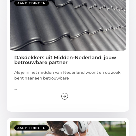
AANBIEDINGEN
Dakdekkers uit Midden-Nederland: jouw
betrouwbare partner
Als je in het midden van Nederland woont en op zoek
bent naar een betrouwbare
...
AANBIEDINGEN