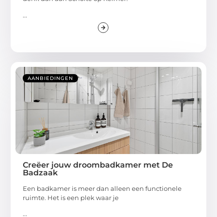
...
AANBIEDINGEN
Creëer jouw droombadkamer met De
Badzaak
Een badkamer is meer dan alleen een functionele
ruimte. Het is een plek waar je
...