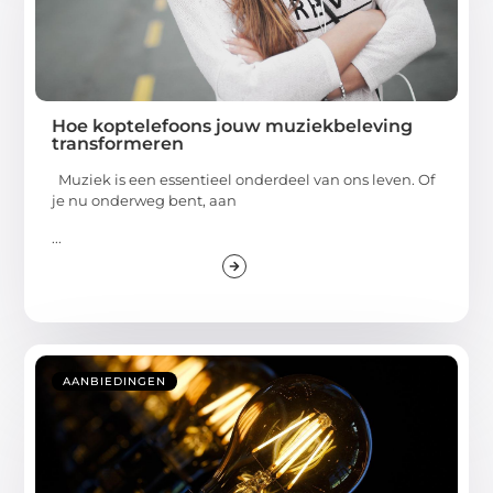
Hoe koptelefoons jouw muziekbeleving
transformeren
Muziek is een essentieel onderdeel van ons leven. Of
je nu onderweg bent, aan
...
AANBIEDINGEN