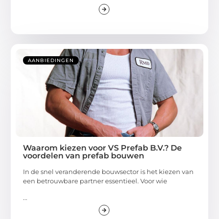
AANBIEDINGEN
Waarom kiezen voor VS Prefab B.V.? De
voordelen van prefab bouwen
In de snel veranderende bouwsector is het kiezen van
een betrouwbare partner essentieel. Voor wie
...