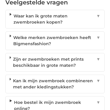
Veelgestelde vragen
Waar kan ik grote maten
▼
zwembroeken kopen?
Welke merken zwembroeken heeft
▼
Bigmensfashion?
Zijn er zwembroeken met prints
▼
beschikbaar in grote maten?
Kan ik mijn zwembroek combineren
▼
met ander kledingstukken?
Hoe bestel ik mijn zwembroek
▼
online?