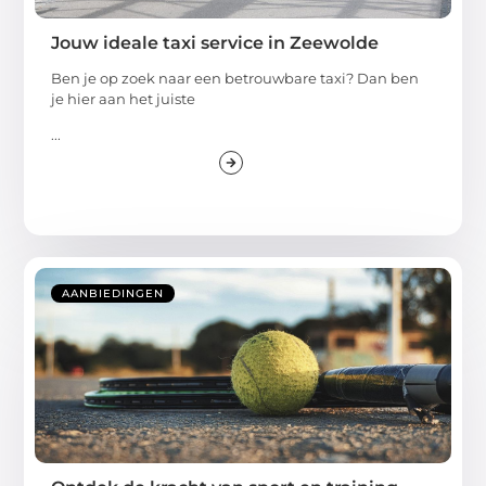
Jouw ideale taxi service in Zeewolde
Ben je op zoek naar een betrouwbare taxi? Dan ben
je hier aan het juiste
...
AANBIEDINGEN