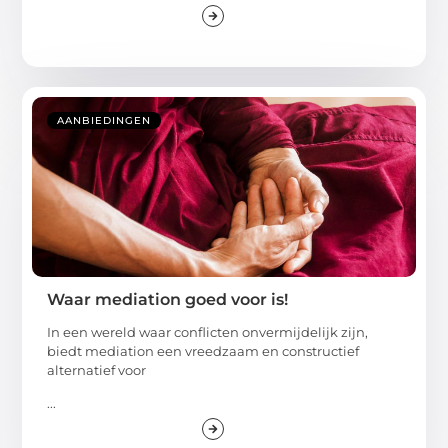
AANBIEDINGEN
Waar mediation goed voor is!
In een wereld waar conflicten onvermijdelijk zijn,
biedt mediation een vreedzaam en constructief
alternatief voor
...