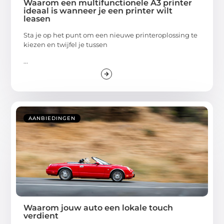
Waarom een multifunctionele A3 printer
ideaal is wanneer je een printer wilt
leasen
Sta je op het punt om een nieuwe printeroplossing te
kiezen en twijfel je tussen
...
AANBIEDINGEN
Waarom jouw auto een lokale touch
verdient