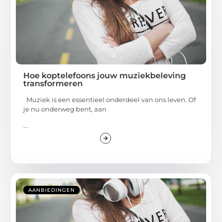
Hoe koptelefoons jouw muziekbeleving
transformeren
Muziek is een essentieel onderdeel van ons leven. Of
je nu onderweg bent, aan
...
AANBIEDINGEN