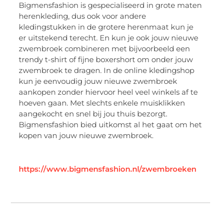
Bigmensfashion is gespecialiseerd in grote maten
herenkleding, dus ook voor andere
kledingstukken in de grotere herenmaat kun je
er uitstekend terecht. En kun je ook jouw nieuwe
zwembroek combineren met bijvoorbeeld een
trendy t-shirt of fijne boxershort om onder jouw
zwembroek te dragen. In de online kledingshop
kun je eenvoudig jouw nieuwe zwembroek
aankopen zonder hiervoor heel veel winkels af te
hoeven gaan. Met slechts enkele muisklikken
aangekocht en snel bij jou thuis bezorgt.
Bigmensfashion bied uitkomst al het gaat om het
kopen van jouw nieuwe zwembroek.
https://www.bigmensfashion.nl/zwembroeken