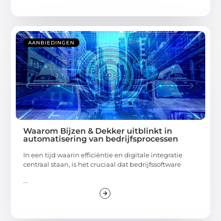
AANBIEDINGEN
Waarom Bijzen & Dekker uitblinkt in
automatisering van bedrijfsprocessen
In een tijd waarin efficiëntie en digitale integratie
centraal staan, is het cruciaal dat bedrijfssoftware
...