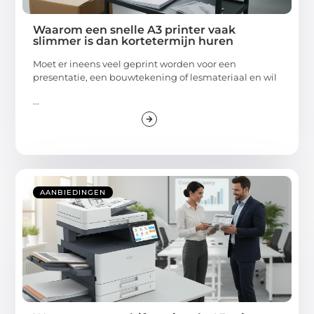
Waarom een snelle A3 printer vaak
slimmer is dan kortetermijn huren
Moet er ineens veel geprint worden voor een
presentatie, een bouwtekening of lesmateriaal en wil
...
AANBIEDINGEN