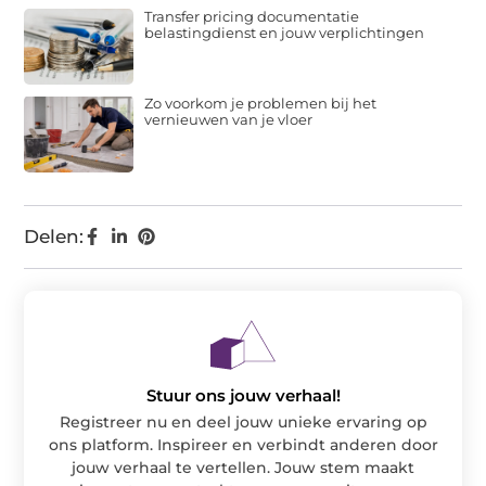
Transfer pricing documentatie
belastingdienst en jouw verplichtingen
Zo voorkom je problemen bij het
vernieuwen van je vloer
Delen:
Stuur ons jouw verhaal!
Registreer nu en deel jouw unieke ervaring op
ons platform. Inspireer en verbindt anderen door
jouw verhaal te vertellen. Jouw stem maakt