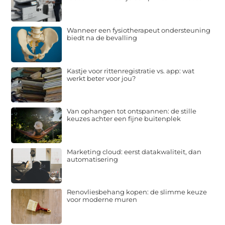
Wanneer een fysiotherapeut ondersteuning
biedt na de bevalling
Kastje voor rittenregistratie vs. app: wat
werkt beter voor jou?
Van ophangen tot ontspannen: de stille
keuzes achter een fijne buitenplek
Marketing cloud: eerst datakwaliteit, dan
automatisering
Renovliesbehang kopen: de slimme keuze
voor moderne muren