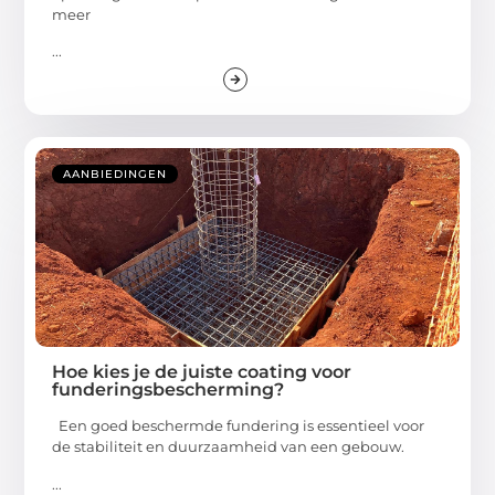
meer
...
AANBIEDINGEN
Hoe kies je de juiste coating voor
funderingsbescherming?
Een goed beschermde fundering is essentieel voor
de stabiliteit en duurzaamheid van een gebouw.
...