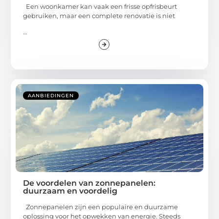
Een woonkamer kan vaak een frisse opfrisbeurt
gebruiken, maar een complete renovatie is niet
...
AANBIEDINGEN
De voordelen van zonnepanelen:
duurzaam en voordelig
Zonnepanelen zijn een populaire en duurzame
oplossing voor het opwekken van energie. Steeds