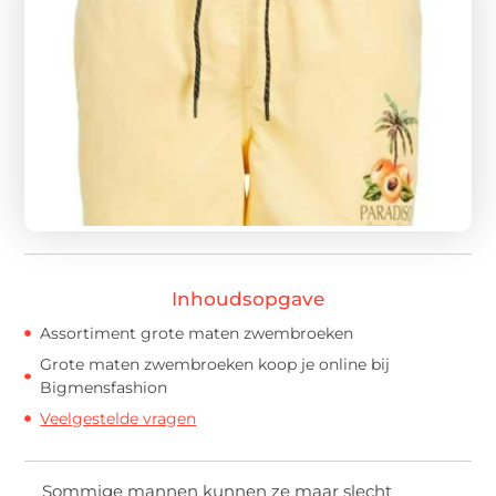
Inhoudsopgave
Assortiment grote maten zwembroeken
Grote maten zwembroeken koop je online bij
Bigmensfashion
Veelgestelde vragen
Sommige mannen kunnen ze maar slecht