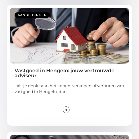
AANBIEDINGEN
Vastgoed in Hengelo: jouw vertrouwde
adviseur
Als je denkt aan het kopen, verkopen of verhuren van
vastgoed in Hengelo, dan
...