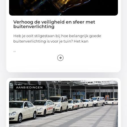
Verhoog de veiligheid en sfeer met
buitenverlichting
Heb je ooit stilgestaan bij hoe belangrijk goede
buitenverlichting is voor je tuin? Het kan
...
AANBIEDINGEN