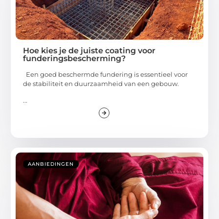
Hoe kies je de juiste coating voor
funderingsbescherming?
Een goed beschermde fundering is essentieel voor
de stabiliteit en duurzaamheid van een gebouw.
...
AANBIEDINGEN