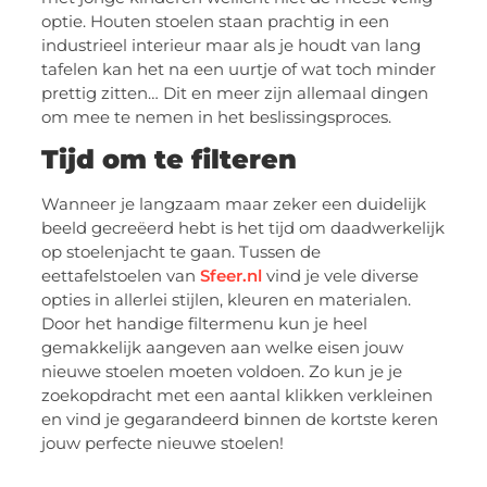
optie. Houten stoelen staan prachtig in een
industrieel interieur maar als je houdt van lang
tafelen kan het na een uurtje of wat toch minder
prettig zitten… Dit en meer zijn allemaal dingen
om mee te nemen in het beslissingsproces.
Tijd om te filteren
Wanneer je langzaam maar zeker een duidelijk
beeld gecreëerd hebt is het tijd om daadwerkelijk
op stoelenjacht te gaan. Tussen de
eettafelstoelen van
Sfeer.nl
vind je vele diverse
opties in allerlei stijlen, kleuren en materialen.
Door het handige filtermenu kun je heel
gemakkelijk aangeven aan welke eisen jouw
nieuwe stoelen moeten voldoen. Zo kun je je
zoekopdracht met een aantal klikken verkleinen
en vind je gegarandeerd binnen de kortste keren
jouw perfecte nieuwe stoelen!