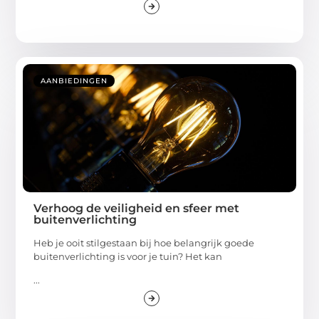
AANBIEDINGEN
Verhoog de veiligheid en sfeer met
buitenverlichting
Heb je ooit stilgestaan bij hoe belangrijk goede
buitenverlichting is voor je tuin? Het kan
...