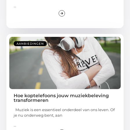
...
AANBIEDINGEN
Hoe koptelefoons jouw muziekbeleving
transformeren
Muziek is een essentieel onderdeel van ons leven. Of
je nu onderweg bent, aan
...