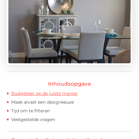
Inhoudsopgave
Budgeteer op de juiste manier
Maak alvast een designkeuze
Tijd om te filteren
Veelgestelde vragen