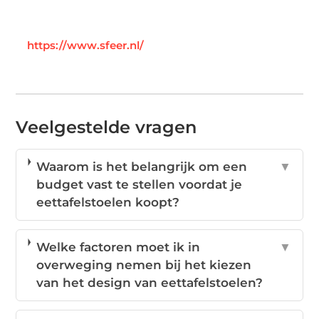
https://www.sfeer.nl/
Veelgestelde vragen
Waarom is het belangrijk om een
▼
budget vast te stellen voordat je
eettafelstoelen koopt?
Welke factoren moet ik in
▼
overweging nemen bij het kiezen
van het design van eettafelstoelen?