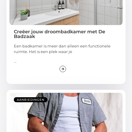
Creëer jouw droombadkamer met De
Badzaak
Een badkamer is meer dan alleen een functionele
ruimte. Het is een plek waar je
...
AANBIEDINGEN