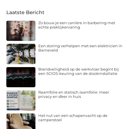
Laatste Bericht
Zo bouw je een carrière in barbering met
echte praktijkervaring
Een storing verhelpen met een elektricien in
Barneveld
Brandveiligheid op de werkvloer begint bij
een SCIOS-keuring van de stookinstallatie
Raamfolie en statisch raamfolie: meer
privacy en sfeer in huis
Het nut van een schapenvacht op de
camperstoel