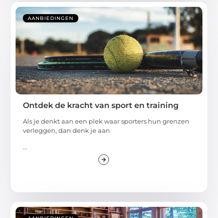
AANBIEDINGEN
Ontdek de kracht van sport en training
Als je denkt aan een plek waar sporters hun grenzen
verleggen, dan denk je aan
...