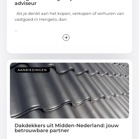
adviseur
Als je denkt aan het kopen, verkopen of verhuren van
vastgoed in Hengelo, dan
...
AANBIEDINGEN
Dakdekkers uit Midden-Nederland: jouw
betrouwbare partner