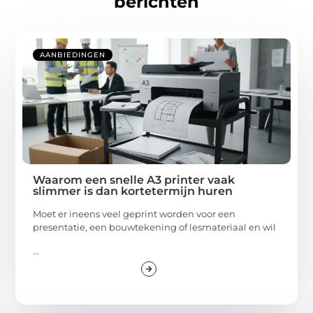
berichten
AANBIEDINGEN
Waarom een snelle A3 printer vaak
slimmer is dan kortetermijn huren
Moet er ineens veel geprint worden voor een
presentatie, een bouwtekening of lesmateriaal en wil
...