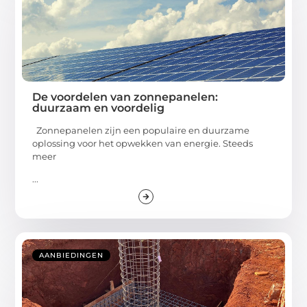
De voordelen van zonnepanelen:
duurzaam en voordelig
Zonnepanelen zijn een populaire en duurzame
oplossing voor het opwekken van energie. Steeds
meer
...
AANBIEDINGEN