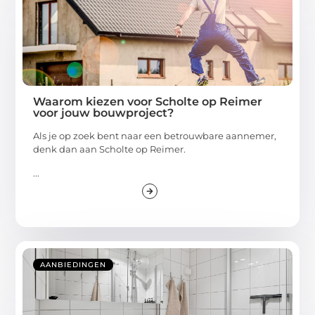
Waarom kiezen voor Scholte op Reimer
voor jouw bouwproject?
Als je op zoek bent naar een betrouwbare aannemer,
denk dan aan Scholte op Reimer.
...
AANBIEDINGEN