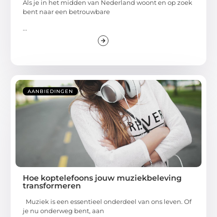
Als je in het midden van Nederland woont en op zoek
bent naar een betrouwbare
...
AANBIEDINGEN
Hoe koptelefoons jouw muziekbeleving
transformeren
Muziek is een essentieel onderdeel van ons leven. Of
je nu onderweg bent, aan