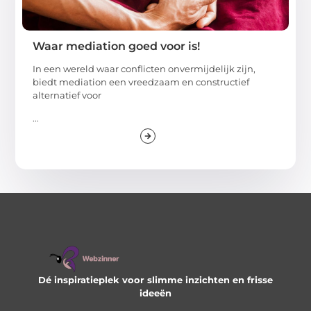
Waar mediation goed voor is!
In een wereld waar conflicten onvermijdelijk zijn,
biedt mediation een vreedzaam en constructief
alternatief voor
...
Dé inspiratieplek voor slimme inzichten en frisse
ideeën