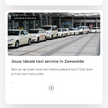
AANBIEDINGEN
Jouw ideale taxi service in Zeewolde
Ben je op zoek naar een betrouwbare taxi? Dan ben
je hier aan het juiste
...