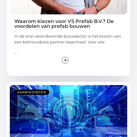
Waarom kiezen voor VS Prefab B.V.? De
voordelen van prefab bouwen
In de snel veranderende bouwsector is het kiezen van
een betrouwbare partner essentieel. Voor wie
...
AANBIEDINGEN