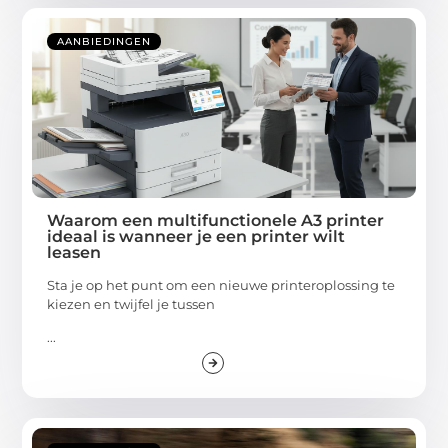
AANBIEDINGEN
Waarom een multifunctionele A3 printer
ideaal is wanneer je een printer wilt
leasen
Sta je op het punt om een nieuwe printeroplossing te
kiezen en twijfel je tussen
...