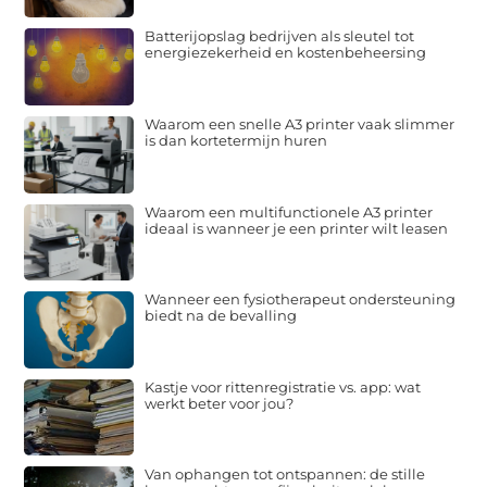
Batterijopslag bedrijven als sleutel tot
energiezekerheid en kostenbeheersing
Waarom een snelle A3 printer vaak slimmer
is dan kortetermijn huren
Waarom een multifunctionele A3 printer
ideaal is wanneer je een printer wilt leasen
Wanneer een fysiotherapeut ondersteuning
biedt na de bevalling
Kastje voor rittenregistratie vs. app: wat
werkt beter voor jou?
Van ophangen tot ontspannen: de stille