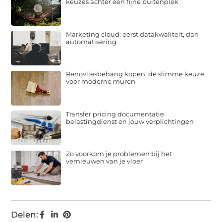
keuzes achter een fijne buitenplek
Marketing cloud: eerst datakwaliteit, dan
automatisering
Renovliesbehang kopen: de slimme keuze
voor moderne muren
Transfer pricing documentatie
belastingdienst en jouw verplichtingen
Zo voorkom je problemen bij het
vernieuwen van je vloer
Delen: