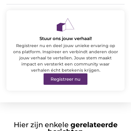
Stuur ons jouw verhaal!
Registreer nu en deel jouw unieke ervaring op
ons platform. Inspireer en verbindt anderen door
jouw verhaal te vertellen. Jouw stem maakt
impact en versterkt een community waar
verhalen écht betekenis krijgen.
Registreer nu
Hier zijn enkele
gerelateerde