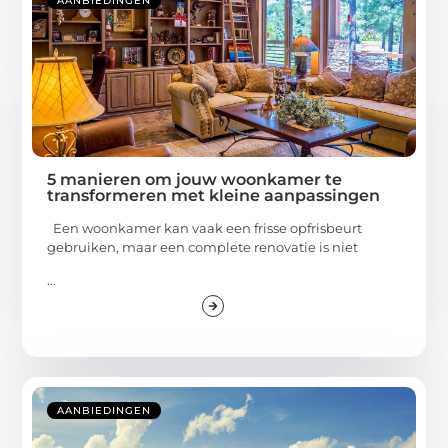
AANBIEDINGEN
5 manieren om jouw woonkamer te
transformeren met kleine aanpassingen
Een woonkamer kan vaak een frisse opfrisbeurt
gebruiken, maar een complete renovatie is niet
...
AANBIEDINGEN