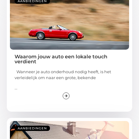
AANBIEDINGEN
Waarom jouw auto een lokale touch
verdient
Wanneer je auto onderhoud nodig heeft, is het
verleidelijk om naar een grote, bekende
...
AANBIEDINGEN