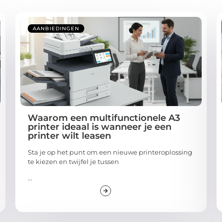
AANBIEDINGEN
Waarom een multifunctionele A3
printer ideaal is wanneer je een
printer wilt leasen
Sta je op het punt om een nieuwe printeroplossing
te kiezen en twijfel je tussen
...