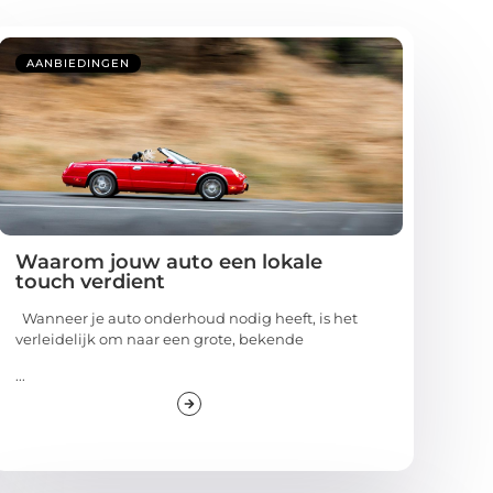
AANBIEDINGEN
Waarom jouw auto een lokale
touch verdient
Wanneer je auto onderhoud nodig heeft, is het
verleidelijk om naar een grote, bekende
...