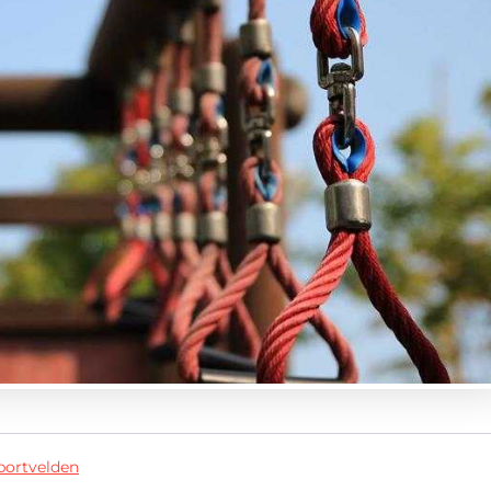
ortvelden