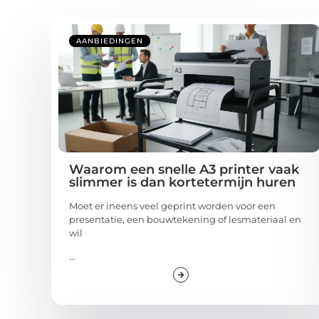
AANBIEDINGEN
Waarom een snelle A3 printer vaak
slimmer is dan kortetermijn huren
Moet er ineens veel geprint worden voor een
presentatie, een bouwtekening of lesmateriaal en
wil
...