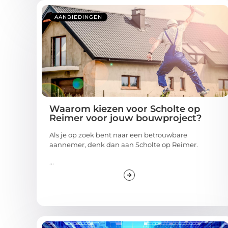
AANBIEDINGEN
Waarom kiezen voor Scholte op
Reimer voor jouw bouwproject?
Als je op zoek bent naar een betrouwbare
aannemer, denk dan aan Scholte op Reimer.
...