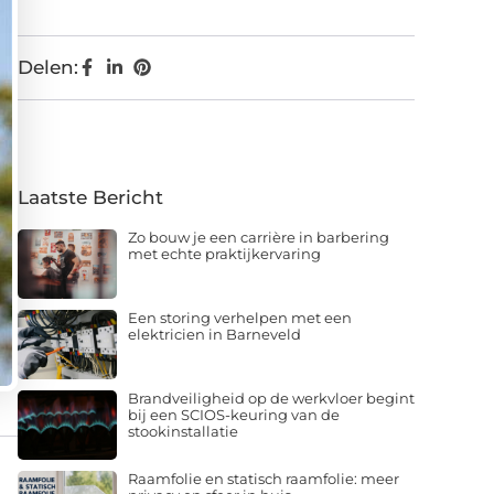
Delen:
Laatste Bericht
Zo bouw je een carrière in barbering
met echte praktijkervaring
Een storing verhelpen met een
elektricien in Barneveld
Brandveiligheid op de werkvloer begint
bij een SCIOS-keuring van de
stookinstallatie
Raamfolie en statisch raamfolie: meer