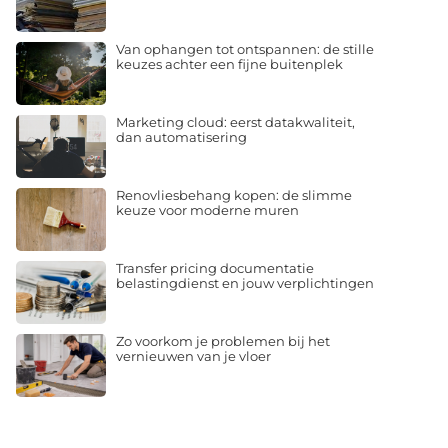
Van ophangen tot ontspannen: de stille
keuzes achter een fijne buitenplek
Marketing cloud: eerst datakwaliteit,
dan automatisering
Renovliesbehang kopen: de slimme
keuze voor moderne muren
Transfer pricing documentatie
belastingdienst en jouw verplichtingen
Zo voorkom je problemen bij het
vernieuwen van je vloer