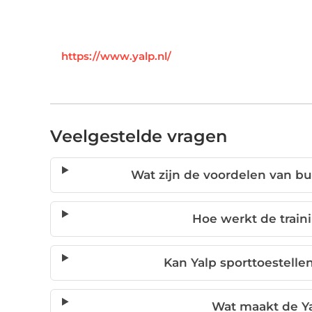
https://www.yalp.nl/
Veelgestelde vragen
Wat zijn de voordelen van bu
Hoe werkt de train
Kan Yalp sporttoestelle
Wat maakt de Ya