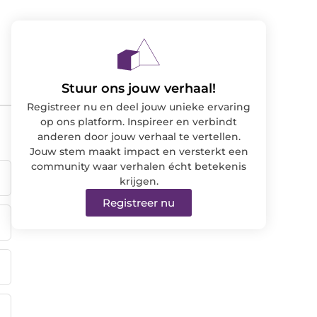
Stuur ons jouw verhaal!
Registreer nu en deel jouw unieke ervaring
op ons platform. Inspireer en verbindt
anderen door jouw verhaal te vertellen.
Jouw stem maakt impact en versterkt een
community waar verhalen écht betekenis
krijgen.
Registreer nu