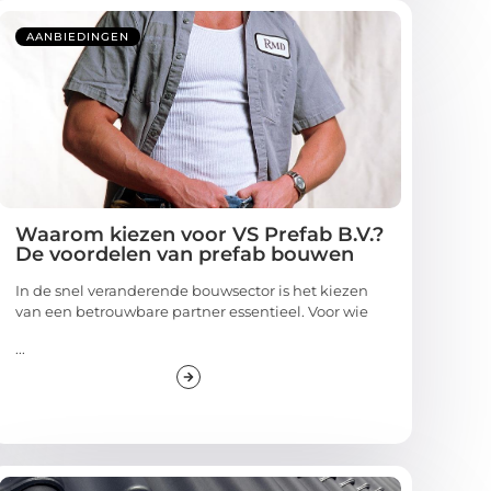
AANBIEDINGEN
Waarom kiezen voor VS Prefab B.V.?
De voordelen van prefab bouwen
In de snel veranderende bouwsector is het kiezen
van een betrouwbare partner essentieel. Voor wie
...