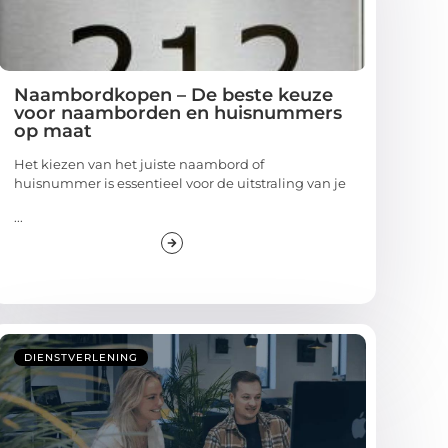
Naambordkopen – De beste keuze
voor naamborden en huisnummers
op maat
Het kiezen van het juiste naambord of
huisnummer is essentieel voor de uitstraling van je
...
DIENSTVERLENING