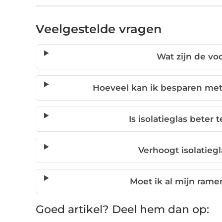
Veelgestelde vragen
Wat zijn de vo
Hoeveel kan ik besparen met 
Is isolatieglas beter
Verhoogt isolatieg
Moet ik al mijn rame
Goed artikel? Deel hem dan op: