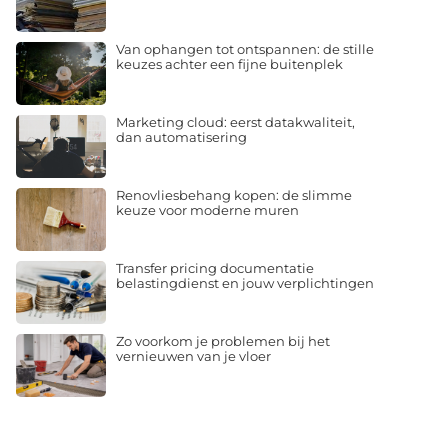
Van ophangen tot ontspannen: de stille
keuzes achter een fijne buitenplek
Marketing cloud: eerst datakwaliteit,
dan automatisering
Renovliesbehang kopen: de slimme
keuze voor moderne muren
Transfer pricing documentatie
belastingdienst en jouw verplichtingen
Zo voorkom je problemen bij het
vernieuwen van je vloer