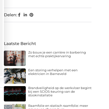
Delen:
Laatste Bericht
Zo bouw je een carrière in barbering
met echte praktijkervaring
Een storing verhelpen met een
elektricien in Barneveld
Brandveiligheid op de werkvloer begint
bij een SCIOS-keuring van de
stookinstallatie
Raamfolie en statisch raamfolie: meer